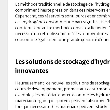
La méthode traditionnelle de stockage de l’hydrog
comprimer à haute pression dans des réservoirs en
Cependant, ces réservoirs sont lourds et encombr
de l’hydrogène consomme une part significative de
contient. Une autre méthode consiste à liquéfier l
nécessite un refroidissement à des températures tr
consomme également une grande quantité d’éner
Les solutions de stockage d’hyd
innovantes
Heureusement, de nouvelles solutions de stockag
cours de développement, promettant de surmonter
exemple, des matériaux poreux comme les hydrure
matériaux organiques poreux peuvent absorber l’h
lorsque nécessaire. Ces matériaux peuvent stocke