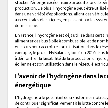
stocker l’énergie excédentaire produite lors de pér
production. De plus, l’hydrogène peut être utili
dans une variété d’applications, allant des véhicul
aux centrales électriques, en passant par les syst
domestique.
En France, l’hydrogène est déjà utilisé dans certai
alimenter des bus à pile à combustible, et de nomb
en cours pour accroître son utilisation dans le rése
exemple, le projet HyBalance, lancé en 2016 dans le
à démontrer la faisabilité de la production d’hydro
éolienne et son utilisation dans le réseau électriqu
L’avenir de l’hydrogène dans la t
énergétique
L’hydrogène a le potentiel de transformer notre 
de contribuer significativement à la lutte contre