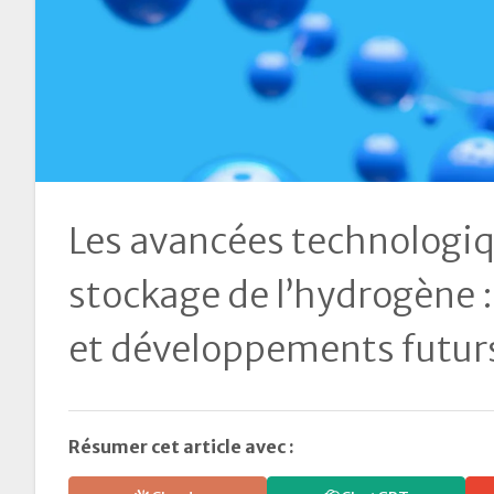
Les avancées technologiq
stockage de l’hydrogène :
et développements futur
Résumer cet article avec :