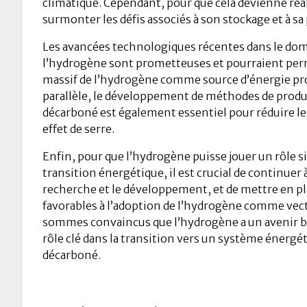
climatique. Cependant, pour que cela devienne réali
surmonter les défis associés à son stockage et à sa
Les avancées technologiques récentes dans le dom
l’hydrogène sont prometteuses et pourraient pe
massif de l’hydrogène comme source d’énergie prop
parallèle, le développement de méthodes de prod
décarboné est également essentiel pour réduire le
effet de serre.
Enfin, pour que l’hydrogène puisse jouer un rôle sig
transition énergétique, il est crucial de continuer à
recherche et le développement, et de mettre en pl
favorables à l’adoption de l’hydrogène comme vec
sommes convaincus que l’hydrogène a un avenir bri
rôle clé dans la transition vers un système énergé
décarboné.