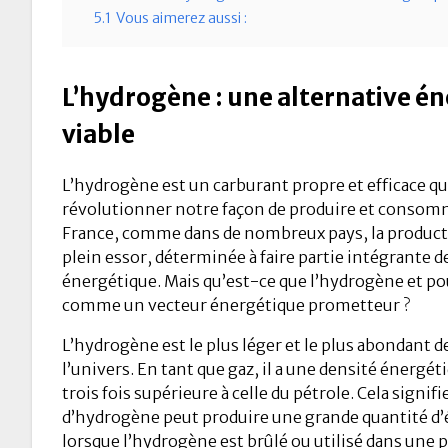
5.1
Vous aimerez aussi :
L’hydrogène : une alternative é
viable
L’hydrogène est un carburant propre et efficace qui
révolutionner notre façon de produire et consomm
France, comme dans de nombreux pays, la product
plein essor, déterminée à faire partie intégrante de
énergétique. Mais qu’est-ce que l’hydrogène et po
comme un vecteur énergétique prometteur ?
L’hydrogène est le plus léger et le plus abondant 
l’univers. En tant que gaz, il a une densité énergét
trois fois supérieure à celle du pétrole. Cela signif
d’hydrogène peut produire une grande quantité d’é
lorsque l’hydrogène est brûlé ou utilisé dans une 