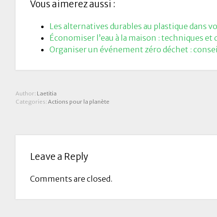
Vous aimerez aussi :
Les alternatives durables au plastique dans v
Économiser l’eau à la maison : techniques et d
Organiser un événement zéro déchet : conseil
Author:
Laetitia
Categories:
Actions pour la planète
Leave a Reply
Comments are closed.