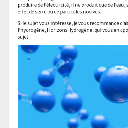
produire de l’électricité, il ne produit que de l’eau
effet de serre ou de particules nocives.
Si le sujet vous intéresse, je vous recommande d’a
l’hydrogène, HorizonsHydrogène, qui vous en app
sujet !