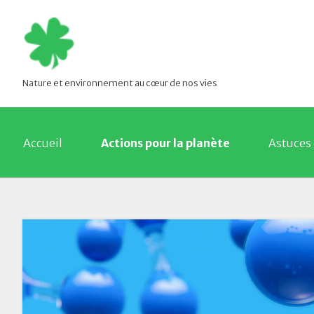
Nature et environnement au cœur de nos vies
Accueil
Actions pour la planète
Astuces