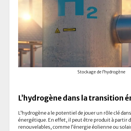
Stockage de l’hydrogène
L’hydrogène dans la transition 
L’hydrogène a le potentiel de jouer un rôle clé dans
énergétique. En effet, il peut être produit à partir
renouvelables, comme l’énergie éolienne ou solaire