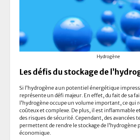
Hydrogène
Les défis du stockage de l’hydr
Si l’hydrogène a un potentiel énergétique impres
représente un défi majeur. En effet, du fait de sa fa
l’hydrogène occupe un volume important, ce qui 
coûteux et complexe. De plus, il est inflammable 
des risques de sécurité. Cependant, des avancées 
permettent de rendre le stockage de l’hydrogène pl
économique.