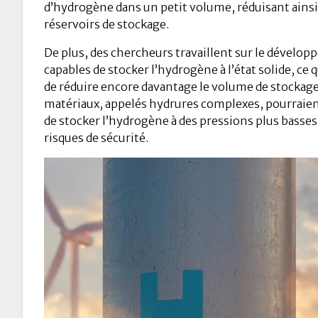
d’hydrogène dans un petit volume, réduisant ainsi la
réservoirs de stockage.
De plus, des chercheurs travaillent sur le dévelo
capables de stocker l’hydrogène à l’état solide, ce
de réduire encore davantage le volume de stockage
matériaux, appelés hydrures complexes, pourrai
de stocker l’hydrogène à des pressions plus basses,
risques de sécurité.