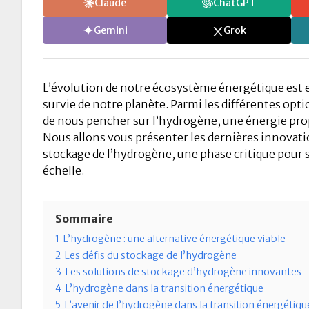
Claude
ChatGPT
Gemini
Grok
L’évolution de notre écosystème énergétique est e
survie de notre planète. Parmi les différentes opt
de nous pencher sur l’hydrogène, une énergie pro
Nous allons vous présenter les dernières innovat
stockage de l’hydrogène, une phase critique pour s
échelle.
Sommaire
1
L’hydrogène : une alternative énergétique viable
2
Les défis du stockage de l’hydrogène
3
Les solutions de stockage d’hydrogène innovantes
4
L’hydrogène dans la transition énergétique
5
L’avenir de l’hydrogène dans la transition énergétiqu