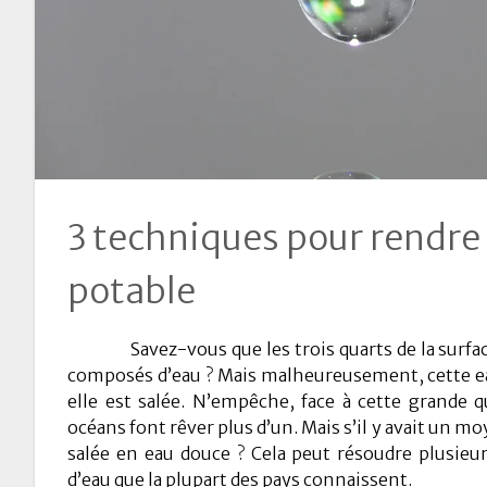
3 techniques pour rendre 
potable
Savez-vous que les trois quarts de la surface
composés d’eau ? Mais malheureusement, cette eau
elle est salée. N’empêche, face à cette grande q
océans font rêver plus d’un. Mais s’il y avait un m
salée en eau douce ? Cela peut résoudre plusieur
d’eau que la plupart des pays connaissent.