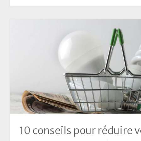
10 conseils pour réduire 