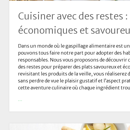
Cuisiner avec des restes :
économiques et savoure
Dans un monde où le gaspillage alimentaire est un 
pouvons tous faire notre part pour adopter des hab
responsables. Nous vous proposons de découvrir
des restes pour préparer des plats savoureux et é
revisitant les produits de la veille, vous réaliserez
sans perdre de vue le plaisir gustatif et l’aspect p
cette aventure culinaire où chaque ingrédient trou
…