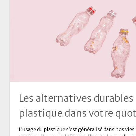
Les alternatives durables
plastique dans votre quo
L’usage du plastique s’est généralisé dans nos vie