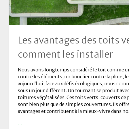
Les avantages des toits ve
comment les installer
Nous avons longtemps considéré le toit comme u
contre les éléments, un bouclier contre la pluie, le 
aujourd’hui, face aux défis écologiques, nous com
sous un jour différent. Un tournant se produit avec
toitures végétalisées. Ces toits verts, couverts de 
sont bien plus que de simples couvertures. Ils of
avantages et contribuent à la mieux-vivre dans nos
…