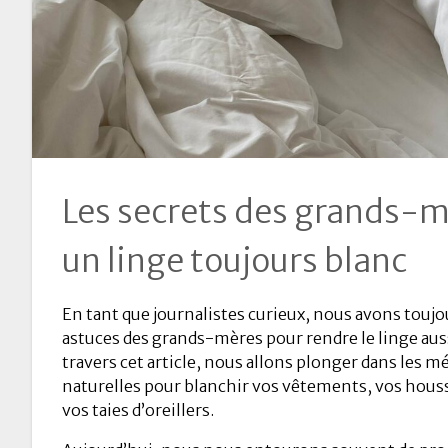
Les secrets des grands-m
un linge toujours blanc
En tant que journalistes curieux, nous avons toujou
astuces des grands-mères pour rendre le linge auss
travers cet article, nous allons plonger dans les 
naturelles pour blanchir vos vêtements, vos hou
vos taies d’oreillers.