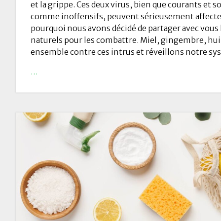
et la grippe. Ces deux virus, bien que courants et 
comme inoffensifs, peuvent sérieusement affecter
pourquoi nous avons décidé de partager avec vous
naturels pour les combattre. Miel, gingembre, hui
ensemble contre ces intrus et réveillons notre s
…