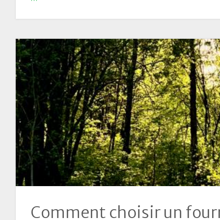
Comment choisir un four