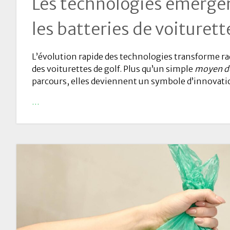
Les technologies émerge
les batteries de voiturett
L’évolution rapide des technologies transforme r
des voiturettes de golf. Plus qu’un simple
moyen de
parcours, elles deviennent un symbole d’innovation
…