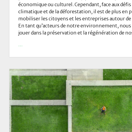
économique ou culturel. Cependant, face aux déf
climatique et de la déforestation, il est de plus en 
mobiliser les citoyens et les entreprises autour d
En tant qu’acteurs de notre environnement, nous a
jouer dans la préservation et la régénération de no
…