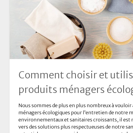
Comment choisir et utilis
produits ménagers écolo
Nous sommes de plus en plus nombreux à vouloir 
ménagers écologiques pour l’entretien de notre m
environnementaux et sanitaires croissants, il est 
vers des solutions plus respectueuses de notre san