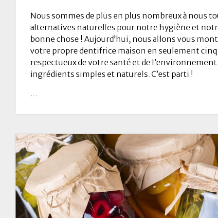
Nous sommes de plus en plus nombreux à nous to
alternatives naturelles pour notre hygiène et notre
bonne chose ! Aujourd’hui, nous allons vous mon
votre propre dentifrice maison en seulement cinq 
respectueux de votre santé et de l’environnement, 
ingrédients simples et naturels. C’est parti !
…