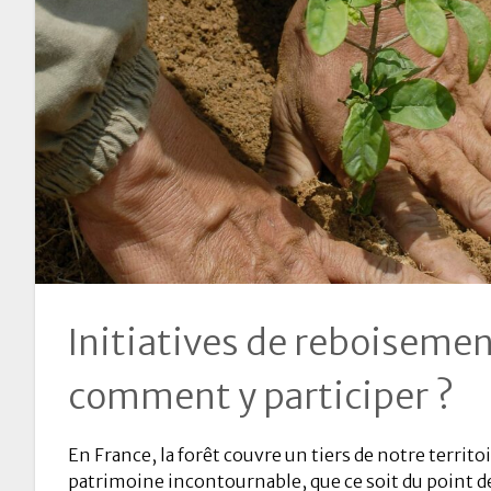
Initiatives de reboisement
comment y participer ?
En France, la forêt couvre un tiers de notre territo
patrimoine incontournable, que ce soit du point 