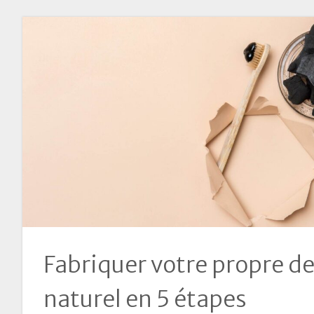
Fabriquer votre propre de
naturel en 5 étapes