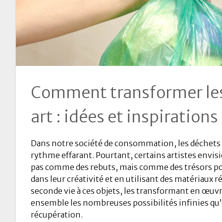
Comment transformer les
art : idées et inspirations
Dans notre société de consommation, les déchets
rythme effarant. Pourtant, certains artistes envi
pas comme des rebuts, mais comme des trésors po
dans leur créativité et en utilisant des matériaux r
seconde vie à ces objets, les transformant en œuvr
ensemble les nombreuses possibilités infinies qu’of
récupération.