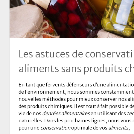
Les astuces de conservat
aliments sans produits 
En tant que fervents défenseurs d’une alimentatio
de l’environnement, nous sommes constamment à
nouvelles méthodes pour mieux conserver nos alim
des produits chimiques. Il est tout à fait possible 
vie de nos
denrées alimentaires
en utilisant des
te
naturelles. Dans les prochaines lignes, nous vous 
pour une
conservation
optimale de vos
aliments
,