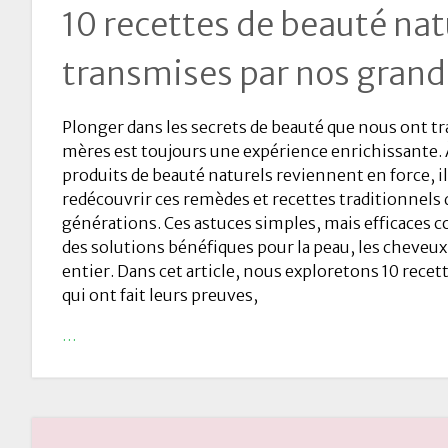
10 recettes de beauté nat
transmises par nos gran
Plonger dans les secrets de beauté que nous ont 
mères est toujours une expérience enrichissante. 
produits de beauté naturels reviennent en force, il
redécouvrir ces remèdes et recettes traditionnels q
générations. Ces astuces simples, mais efficaces c
des solutions bénéfiques pour la peau, les cheveu
entier. Dans cet article, nous exploretons 10 recet
qui ont fait leurs preuves,
…