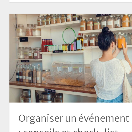
Organiser un événement 