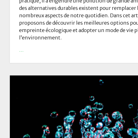
pratique, il a engendré une pollution de grande 
des alternatives durables existent pour remplacer 
nombreux aspects de notre quotidien. Dans cet art
proposons de découvrir les meilleures options pou
empreinte écologique et adopter un mode de vie p
l’environnement.
…