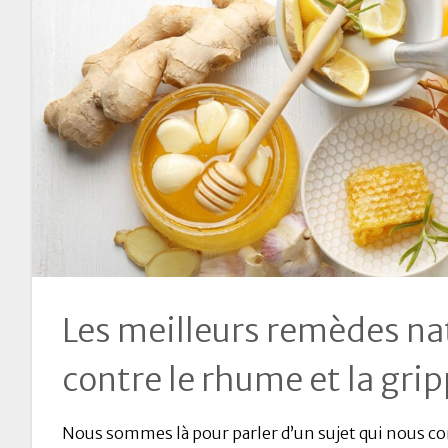
Les meilleurs remèdes na
contre le rhume et la gri
Nous sommes là pour parler d’un sujet qui nous c