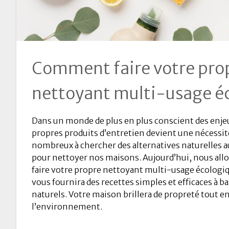
Comment faire votre pro
nettoyant multi-usage é
Dans un monde de plus en plus conscient des enjeu
propres produits d’entretien devient une nécess
nombreux à chercher des alternatives naturelles 
pour nettoyer nos maisons. Aujourd’hui, nous al
faire votre propre nettoyant multi-usage écologiqu
vous fournira des recettes simples et efficaces à b
naturels. Votre maison brillera de propreté tout e
l’environnement.
…