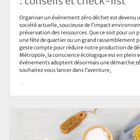
: conseils et check-list
Organiser un événement zéro déchet est devenu u
société actuelle, soucieuse de l’impact environnem
préservation des ressources. Que ce soit pour un 
une fête de quartier ou un grand rassemblement p
geste compte pour réduire notre production de dé
Métropole, la conscience écologique est en plein 
événements adoptent désormais une démarche zér
souhaitez vous lancer dans l’aventure,
…