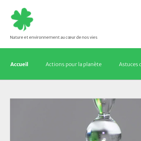
Nature et environnement au cœur de nos vies
Accueil
Actions pour la planète
Astuces 