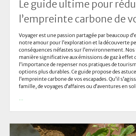
Le guide ultime pour rédu
l’empreinte carbone de v
Voyager est une passion partagée par beaucoup d’
notre amour pour l’exploration et la découverte pe
conséquences néfastes sur l’environnement. Nos
manière significative aux émissions de gaz à effet d
l’importance de repenser nos pratiques de tourisme
options plus durables. Ce guide propose des astuce
l’empreinte carbone de vos escapades. Qu’il s’agis
famille, de voyages d’affaires ou d’aventures en sol
…