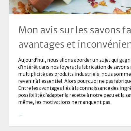
Mon avis sur les savons fa
avantages et inconvénie
Aujourd’hui, nous allons aborder un sujet qui gagn
d’intérêt dans nos foyers : la fabrication de savons 
multiplicité des produits industriels, nous somm
revenir à l’essentiel. Alors pourquoi ne pas fabriq
Entre les avantages liés à la connaissance des ingré
possibilité d’adapter la recette à notre peau et la sa
même, les motivations ne manquent pas.
…