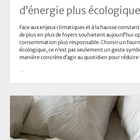
d’énergie plus écologique
Face aux enjeux climatiques et à la hausse constant
de plus en plus de foyers souhaitent aujourd’hui o
consommation plus responsable. Choisir un fourn
écologique, ce n’est pas seulement un geste symbo
manière concrète d’agir au quotidien pour réduir
…