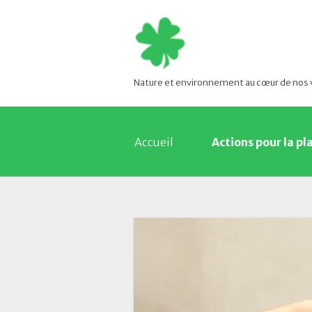
Nature et environnement au cœur de nos 
Accueil
Actions pour la pl