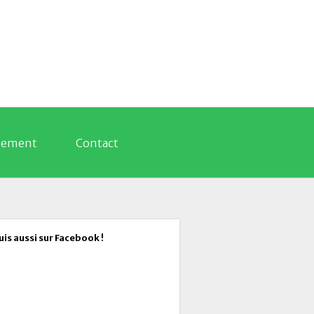
nement
Contact
suis aussi sur Facebook !