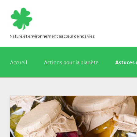
Nature et environnement au cœur de nos vies
Accueil
Actions pour la planète
Astuces