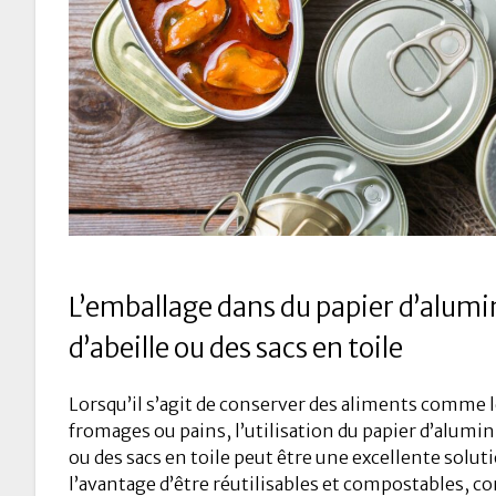
L’emballage dans du papier d’alumi
d’abeille ou des sacs en toile
Lorsqu’il s’agit de conserver des aliments comme 
fromages ou pains, l’utilisation du papier d’alumini
ou des sacs en toile peut être une excellente solu
l’avantage d’être réutilisables et compostables, co