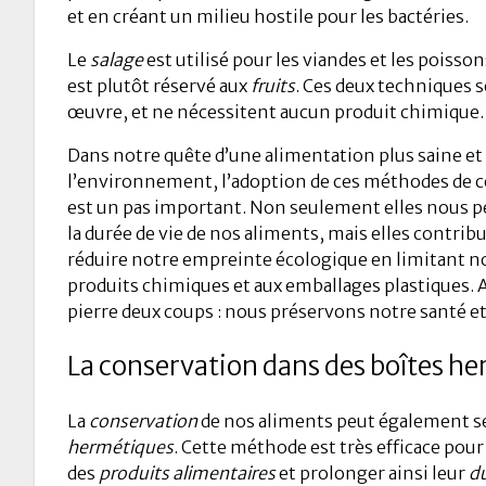
et en créant un milieu hostile pour les bactéries.
Le
salage
est utilisé pour les viandes et les poisson
est plutôt réservé aux
fruits
. Ces deux techniques 
œuvre, et ne nécessitent aucun produit chimique.
Dans notre quête d’une alimentation plus saine et
l’environnement, l’adoption de ces méthodes de c
est un pas important. Non seulement elles nous 
la durée de vie de nos aliments, mais elles contri
réduire notre empreinte écologique en limitant n
produits chimiques et aux emballages plastiques. A
pierre deux coups : nous préservons notre santé et 
La conservation dans des boîtes h
La
conservation
de nos aliments peut également se
hermétiques
. Cette méthode est très efficace pour
des
produits alimentaires
et prolonger ainsi leur
d