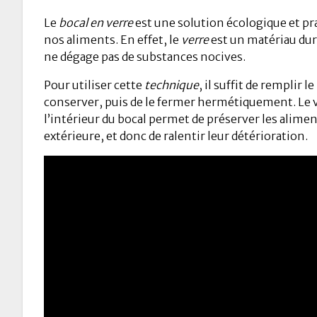
Le
bocal en verre
est une solution écologique et pr
nos aliments. En effet, le
verre
est un matériau dura
ne dégage pas de substances nocives.
Pour utiliser cette
technique
, il suffit de remplir le
conserver, puis de le fermer hermétiquement. Le v
l’intérieur du bocal permet de préserver les aliment
extérieure, et donc de ralentir leur détérioration.