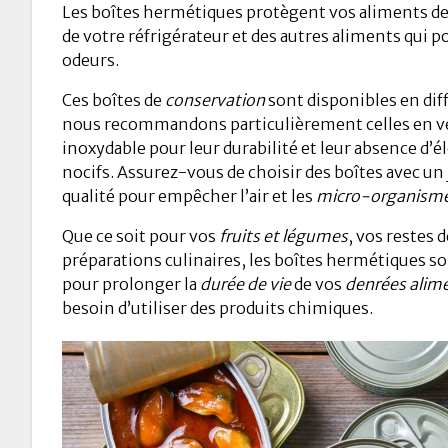
Les boîtes hermétiques protègent vos aliments de 
de votre réfrigérateur et des autres aliments qui po
odeurs.
Ces boîtes de
conservation
sont disponibles en dif
nous recommandons particulièrement celles en ve
inoxydable pour leur durabilité et leur absence d
nocifs. Assurez-vous de choisir des boîtes avec un 
qualité pour empêcher l’air et les
micro-organism
Que ce soit pour vos
fruits et légumes
, vos restes
préparations culinaires, les boîtes hermétiques so
pour prolonger la
durée de vie
de vos
denrées alim
besoin d’utiliser des produits chimiques.