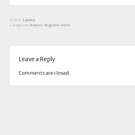
Author:
Laetitia
Categories:
Astuces de grand-mère
Leave a Reply
Comments are closed.