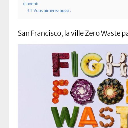
d’avenir
3.1
Vous aimerez aussi :
San Francisco, la ville Zero Waste p