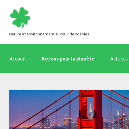
Nature et environnement au cœur de nos vies
Accueil
Actions pour la planète
Astuces