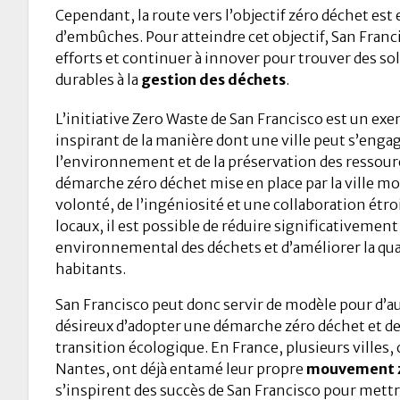
Cependant, la route vers l’objectif zéro déchet es
d’embûches. Pour atteindre cet objectif, San Franc
efforts et continuer à innover pour trouver des sol
durables à la
gestion des déchets
.
L’initiative Zero Waste de San Francisco est un ex
inspirant de la manière dont une ville peut s’enga
l’environnement et de la préservation des ressourc
démarche zéro déchet mise en place par la ville mo
volonté, de l’ingéniosité et une collaboration étro
locaux, il est possible de réduire significativement
environnemental des déchets et d’améliorer la qual
habitants.
San Francisco peut donc servir de modèle pour d’aut
désireux d’adopter une démarche zéro déchet et de
transition écologique. En France, plusieurs villes
Nantes, ont déjà entamé leur propre
mouvement z
s’inspirent des succès de San Francisco pour mettr