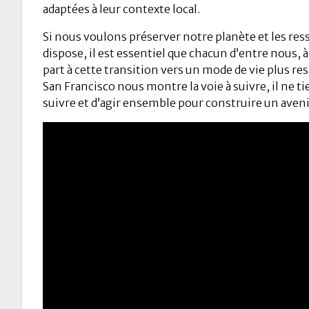
adaptées à leur contexte local.
Si nous voulons préserver notre planète et les res
dispose, il est essentiel que chacun d’entre nous, 
part à cette transition vers un mode de vie plus re
San Francisco nous montre la voie à suivre, il ne ti
suivre et d’agir ensemble pour construire un aveni