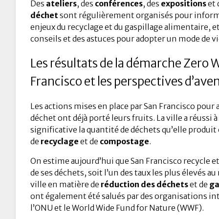
Des
ateliers
, des
conférences
, des
expositions
et 
déchet
sont régulièrement organisés pour informe
enjeux du recyclage et du gaspillage alimentaire, e
conseils et des astuces pour adopter un mode de vi
Les résultats de la démarche Zero 
Francisco et les perspectives d’aven
Les actions mises en place par San Francisco pour a
déchet ont déjà porté leurs fruits. La ville a réussi
significative la quantité de déchets qu’elle produi
de
recyclage
et de
compostage
.
On estime aujourd’hui que San Francisco recycle 
de ses déchets, soit l’un des taux les plus élevés au
ville en matière de
réduction des déchets
et de
ga
ont également été salués par des organisations int
l’ONU et le World Wide Fund for Nature (WWF).