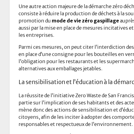
Une autre action majeure de la démarche zéro déch
consiste à réduire la production de déchets à la sour
promotion du
mode de vie zéro gaspillage
auprès
aussi par la mise en place de mesures incitatives 
les entreprises.
Parmi ces mesures, on peut citer l’interdiction des
en place d’une consigne pour les bouteilles en ver
l’obligation pour les restaurants et les supermarc
alternatives aux emballages jetables.
La sensibilisation et l’éducation à la déma
La réussite de l’initiative Zero Waste de San Franc
partie sur l’implication de ses habitants et des acte
mène donc des actions de sensibilisation et d’éduc
citoyens, afin de les inciter à adopter des compor
responsables et respectueux de l’environnement.