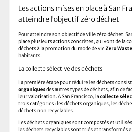
Les actions mises en place à San Fr
atteindre l’objectif zéro déchet
Pour atteindre son objectif de ville zéro déchet, S
place plusieurs actions concrètes, qui vont de la co
déchets à la promotion du mode de vie
Zero Wast
habitants.
La collecte sélective des déchets
La première étape pour réduire les déchets consist
organiques
des autres types de déchets, afin de fac
leur valorisation. À San Francisco, la
collecte sélec
trois catégories : les déchets organiques, les déche
déchets non recyclables.
Les déchets organiques sont compostés et utilisés p
les déchets recyclables sont triés et transformés 