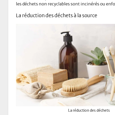
les déchets non recyclables sont incinérés ou enfo
La réduction des déchets à la source
La réduction des déchets