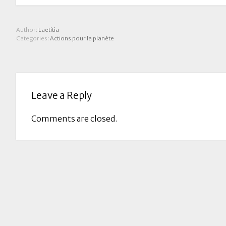
Author:
Laetitia
Categories:
Actions pour la planète
Leave a Reply
Comments are closed.