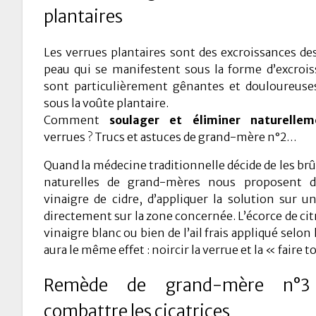
plantaires
Les verrues plantaires sont des excroissances de
peau qui se manifestent sous la forme d’excrois
sont particulièrement gênantes et douloureuses
sous la voûte plantaire.
Comment
soulager et éliminer naturellem
verrues ? Trucs et astuces de grand-mère n°2…
Quand la médecine traditionnelle décide de les brûle
naturelles de grand-mères nous proposent 
vinaigre de cidre, d’appliquer la solution sur u
directement sur la zone concernée. L’écorce de ci
vinaigre blanc ou bien de l’ail frais appliqué selo
aura le même effet : noircir la verrue et la « faire 
Remède de grand-mère n°
combattre les cicatrices