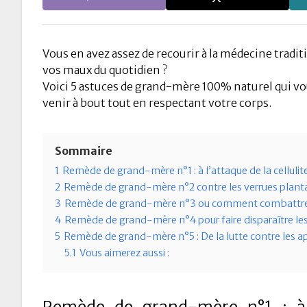
Vous en avez assez de recourir à la médecine tradi
vos maux du quotidien ?
Voici 5 astuces de grand-mère 100% naturel qui v
venir à bout tout en respectant votre corps.
Sommaire
1
Remède de grand-mère n°1 : à l’attaque de la cellulite
2
Remède de grand-mère n°2 contre les verrues planta
3
Remède de grand-mère n°3 ou comment combattre l
4
Remède de grand-mère n°4 pour faire disparaître le
5
Remède de grand-mère n°5 : De la lutte contre les a
5.1
Vous aimerez aussi :