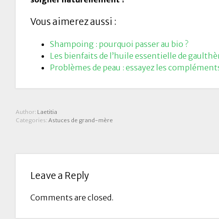
Vous aimerez aussi :
Shampoing : pourquoi passer au bio ?
Les bienfaits de l’huile essentielle de gaulthè
Problèmes de peau : essayez les compléments
Author:
Laetitia
Categories:
Astuces de grand-mère
Leave a Reply
Comments are closed.