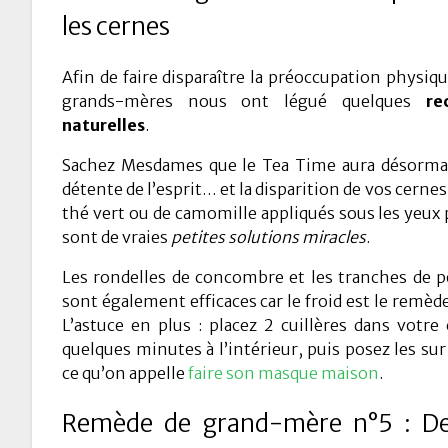
les cernes
Afin de faire disparaître la préoccupation physi
grands-mères nous ont légué quelques
re
naturelles
.
Sachez Mesdames que le Tea Time aura désormais
détente de l’esprit… et la disparition de vos cernes 
thé vert ou de camomille appliqués sous les yeux
sont de vraies
petites solutions miracles
.
Les rondelles de concombre et les tranches de 
sont également efficaces car le froid est le remède
L’astuce en plus : placez 2 cuillères dans votre 
quelques minutes à l’intérieur, puis posez les sur 
ce qu’on appelle
faire son masque maison
.
Remède de grand-mère n°5 : De 