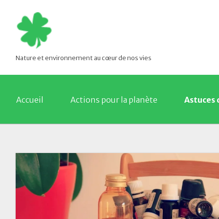
Nature et environnement au cœur de nos vies
Accueil
Actions pour la planète
Astuces